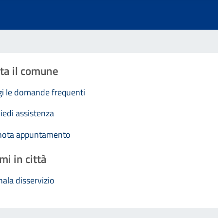
ta il comune
i le domande frequenti
iedi assistenza
nota appuntamento
mi in città
ala disservizio