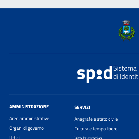
AMMINISTRAZIONE
SERVIZI
Aree amministrative
Anagrafe e stato civile
Organi di governo
Cultura e tempo libero
Uffici
Vita lavorativa