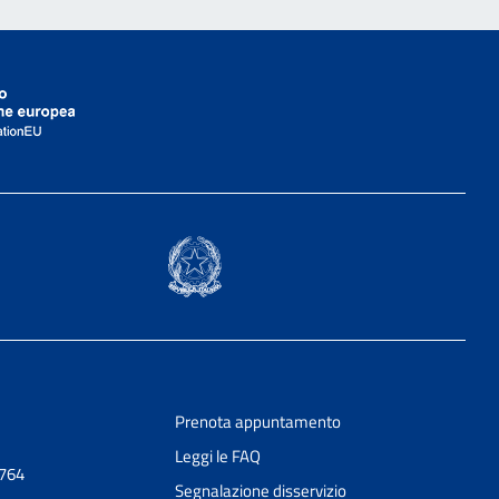
Prenota appuntamento
Leggi le FAQ
0764
Segnalazione disservizio