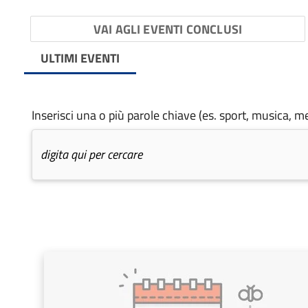
VAI AGLI EVENTI CONCLUSI
ULTIMI EVENTI
Inserisci una o più parole chiave (es. sport, musica, me