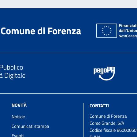
Comune di Forenza
NOVITÀ
CONTATTI
Comune di Forenza
Notizie
Corso Grande, 5/A
Comunicati stampa
Codice fiscale 8600005
Eventi