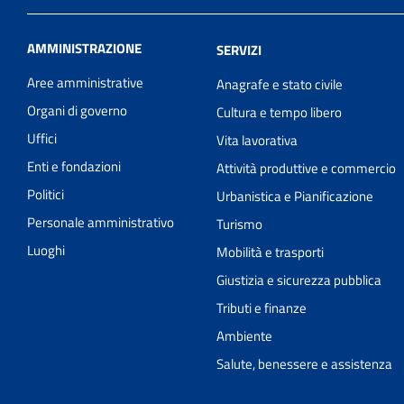
AMMINISTRAZIONE
SERVIZI
Aree amministrative
Anagrafe e stato civile
Organi di governo
Cultura e tempo libero
Uffici
Vita lavorativa
Enti e fondazioni
Attività produttive e commercio
Politici
Urbanistica e Pianificazione
Personale amministrativo
Turismo
Luoghi
Mobilità e trasporti
Giustizia e sicurezza pubblica
Tributi e finanze
Ambiente
Salute, benessere e assistenza