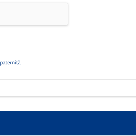
paternità