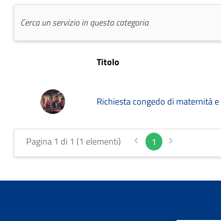
Titolo
Richiesta congedo di maternità e 
Pagina 1 di 1 (1 elementi)
1