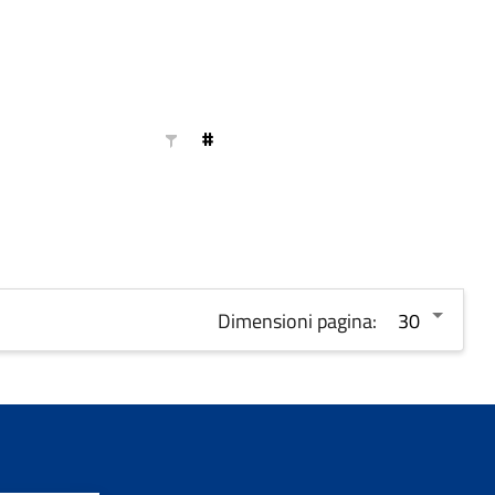
#
Dimensioni pagina: