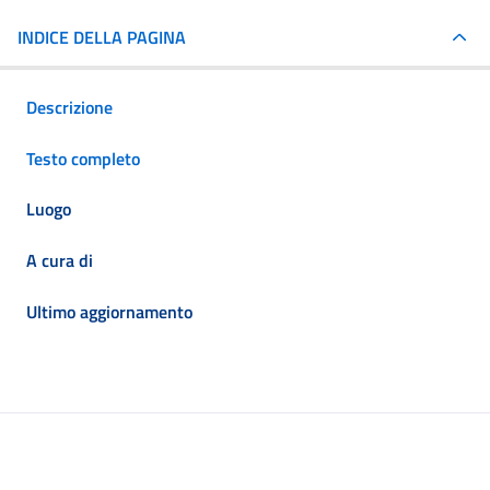
INDICE DELLA PAGINA
Descrizione
Testo completo
Luogo
A cura di
Ultimo aggiornamento