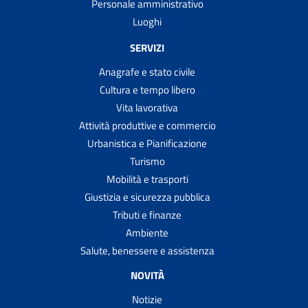
Personale amministrativo
Luoghi
SERVIZI
Anagrafe e stato civile
Cultura e tempo libero
Vita lavorativa
Attività produttive e commercio
Urbanistica e Pianificazione
Turismo
Mobilità e trasporti
Giustizia e sicurezza pubblica
Tributi e finanze
Ambiente
Salute, benessere e assistenza
NOVITÀ
Notizie