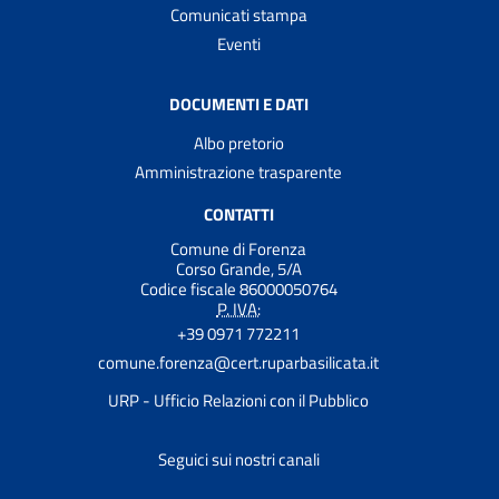
Comunicati stampa
Eventi
DOCUMENTI E DATI
Albo pretorio
Amministrazione trasparente
CONTATTI
Comune di Forenza
Corso Grande, 5/A
Codice fiscale 86000050764
P. IVA:
+39 0971 772211
comune.forenza@cert.ruparbasilicata.it
URP - Ufficio Relazioni con il Pubblico
Seguici sui nostri canali