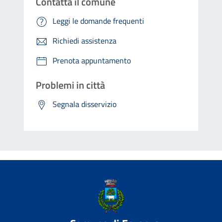
Contatta il comune
Leggi le domande frequenti
Richiedi assistenza
Prenota appuntamento
Problemi in città
Segnala disservizio