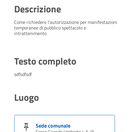
Descrizione
Come richiedere l'autorizzazione per manifestazioni
temporanee di pubblico spettacolo e
intrattenimento
Testo completo
sdfsdfsdf
Luogo
Sede comunale
Corso Grande Umberto I, 5 /A,