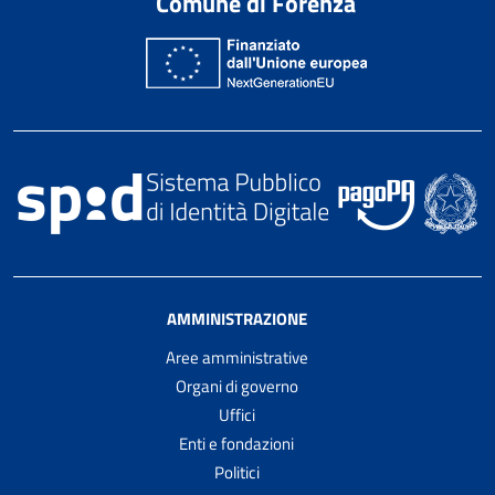
Comune di Forenza
AMMINISTRAZIONE
Aree amministrative
Organi di governo
Uffici
Enti e fondazioni
Politici