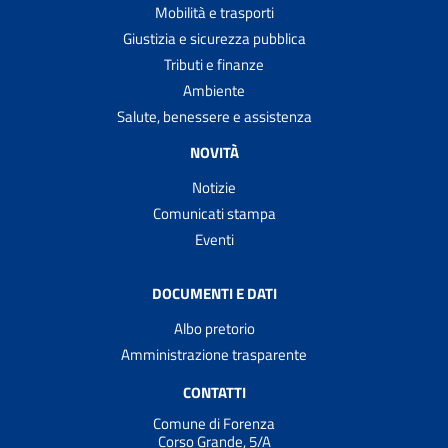
Mobilità e trasporti
Giustizia e sicurezza pubblica
Tributi e finanze
Ambiente
Salute, benessere e assistenza
NOVITÀ
Notizie
Comunicati stampa
Eventi
DOCUMENTI E DATI
Albo pretorio
Amministrazione trasparente
CONTATTI
Comune di Forenza
Corso Grande, 5/A