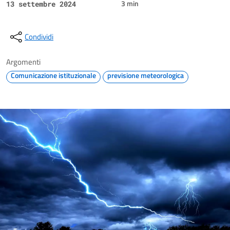
3 min
13 settembre 2024
Condividi
Argomenti
Comunicazione istituzionale
previsione meteorologica