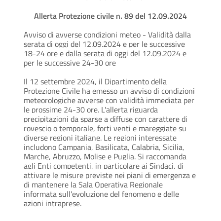
Allerta Protezione civile n. 89 del 12.09.2024
Avviso di avverse condizioni meteo - Validità dalla
serata di oggi del 12.09.2024 e per le successive
18-24 ore e dalla serata di oggi del 12.09.2024 e
per le successive 24-30 ore
Il 12 settembre 2024, il Dipartimento della
Protezione Civile ha emesso un avviso di condizioni
meteorologiche avverse con validità immediata per
le prossime 24-30 ore. L'allerta riguarda
precipitazioni da sparse a diffuse con carattere di
rovescio o temporale, forti venti e mareggiate su
diverse regioni italiane. Le regioni interessate
includono Campania, Basilicata, Calabria, Sicilia,
Marche, Abruzzo, Molise e Puglia. Si raccomanda
agli Enti competenti, in particolare ai Sindaci, di
attivare le misure previste nei piani di emergenza e
di mantenere la Sala Operativa Regionale
informata sull'evoluzione del fenomeno e delle
azioni intraprese.