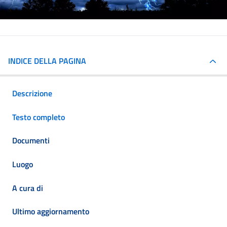
INDICE DELLA PAGINA
Descrizione
Testo completo
Documenti
Luogo
A cura di
Ultimo aggiornamento