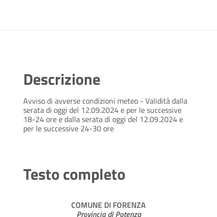
Descrizione
Avviso di avverse condizioni meteo - Validità dalla
serata di oggi del 12.09.2024 e per le successive
18-24 ore e dalla serata di oggi del 12.09.2024 e
per le successive 24-30 ore
Testo completo
COMUNE DI FORENZA
Provincia di Potenza