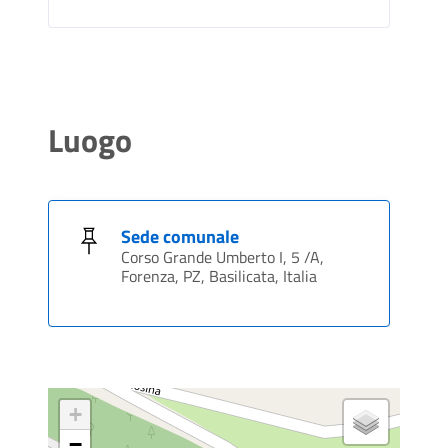
Luogo
Sede comunale
Corso Grande Umberto I, 5 /A,
Forenza, PZ, Basilicata, Italia
+
−