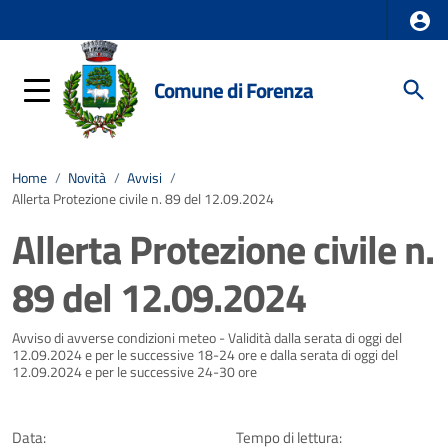
Comune di Forenza
Home
/
Novità
/
Avvisi
/
Allerta Protezione civile n. 89 del 12.09.2024
Allerta Protezione civile n.
89 del 12.09.2024
Dettagli della notizia
Avviso di avverse condizioni meteo - Validità dalla serata di oggi del
12.09.2024 e per le successive 18-24 ore e dalla serata di oggi del
12.09.2024 e per le successive 24-30 ore
Data:
Tempo di lettura: