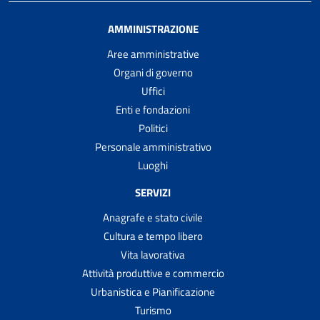
AMMINISTRAZIONE
Aree amministrative
Organi di governo
Uffici
Enti e fondazioni
Politici
Personale amministrativo
Luoghi
SERVIZI
Anagrafe e stato civile
Cultura e tempo libero
Vita lavorativa
Attività produttive e commercio
Urbanistica e Pianificazione
Turismo