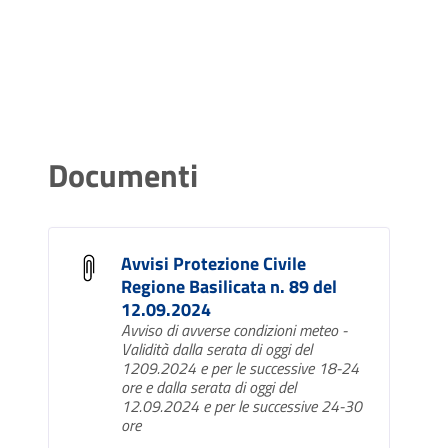
Documenti
Avvisi Protezione Civile
Regione Basilicata n. 89 del
12.09.2024
Avviso di avverse condizioni meteo -
Validità dalla serata di oggi del
1209.2024 e per le successive 18-24
ore e dalla serata di oggi del
12.09.2024 e per le successive 24-30
ore