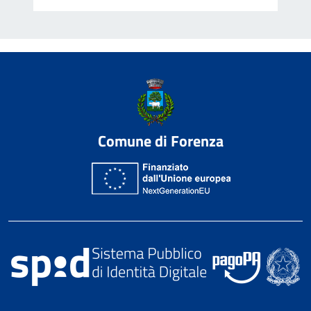
Comune di Forenza