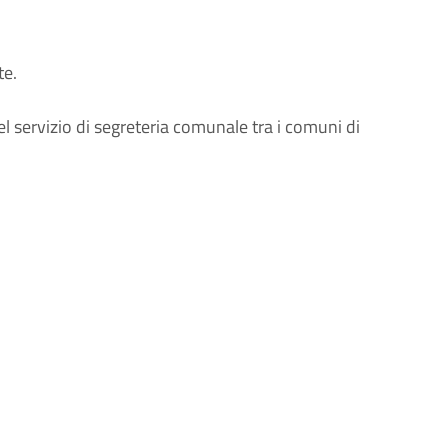
te.
l servizio di segreteria comunale tra i comuni di