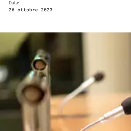
Data:
26 ottobre 2023