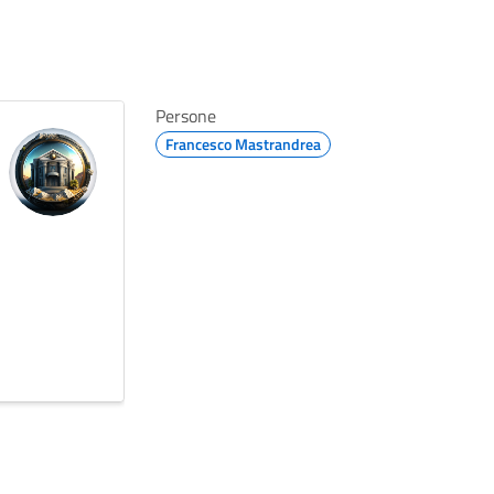
Persone
Francesco Mastrandrea