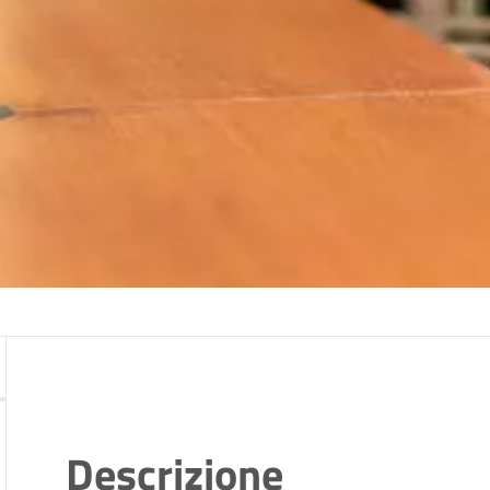
Descrizione