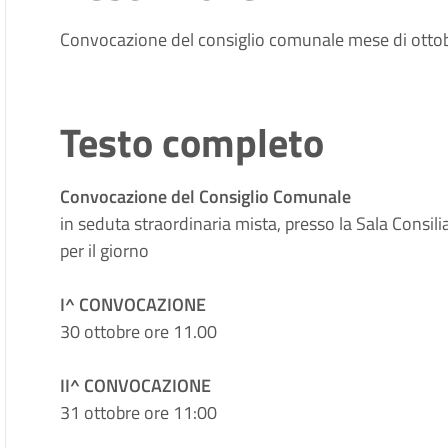
Convocazione del consiglio comunale mese di otto
Testo completo
Convocazione del Consiglio Comunale
in seduta straordinaria mista, presso la Sala Consil
per il giorno
I^ CONVOCAZIONE
30 ottobre ore 11.00
II^ CONVOCAZIONE
31 ottobre ore 11:00