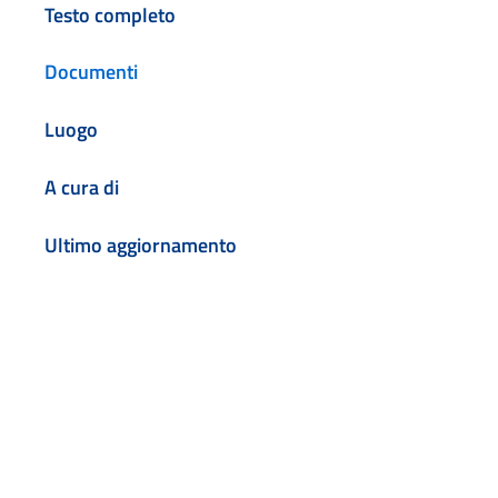
Testo completo
Documenti
Luogo
A cura di
Ultimo aggiornamento