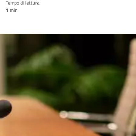
Tempo di lettura:
1 min