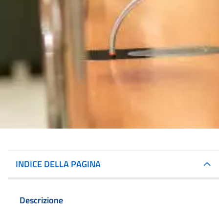
INDICE DELLA PAGINA
Descrizione