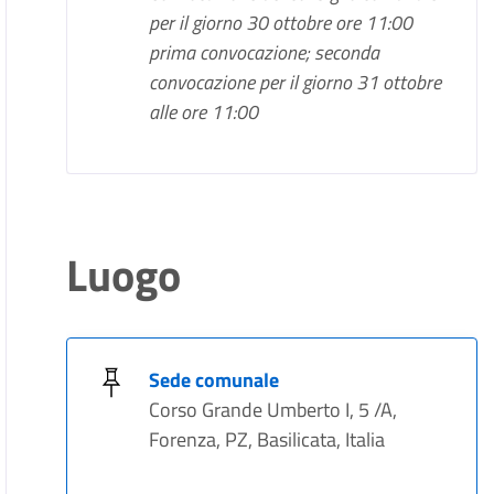
per il giorno 30 ottobre ore 11:00
prima convocazione; seconda
convocazione per il giorno 31 ottobre
alle ore 11:00
Luogo
Sede comunale
Corso Grande Umberto I, 5 /A,
Forenza, PZ, Basilicata, Italia