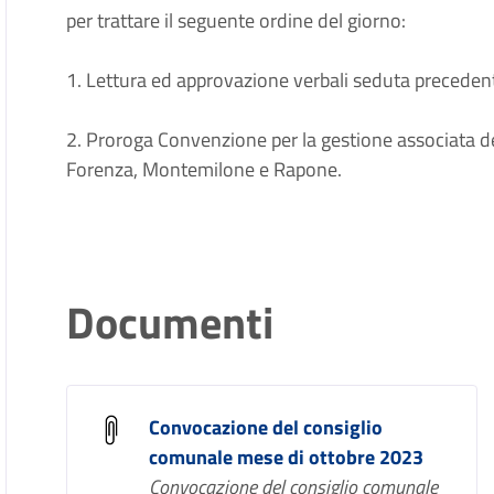
per trattare il seguente ordine del giorno:
1. Lettura ed approvazione verbali seduta preceden
2. Proroga Convenzione per la gestione associata de
Forenza, Montemilone e Rapone.
Documenti
Convocazione del consiglio
comunale mese di ottobre 2023
Convocazione del consiglio comunale