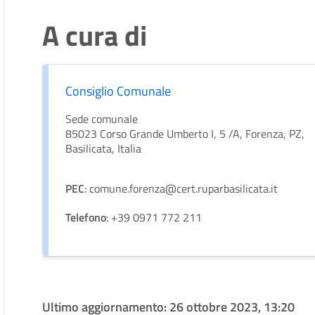
A cura di
Consiglio Comunale
Sede comunale
85023 Corso Grande Umberto I, 5 /A, Forenza, PZ,
Basilicata, Italia
PEC
: comune.forenza@cert.ruparbasilicata.it
Telefono
: +39 0971 772 211
Ultimo aggiornamento:
26 ottobre 2023, 13:20