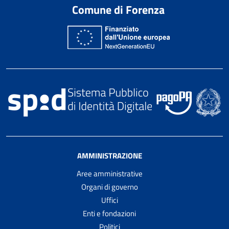
Comune di Forenza
AMMINISTRAZIONE
Aree amministrative
Organi di governo
Uffici
Enti e fondazioni
Politici