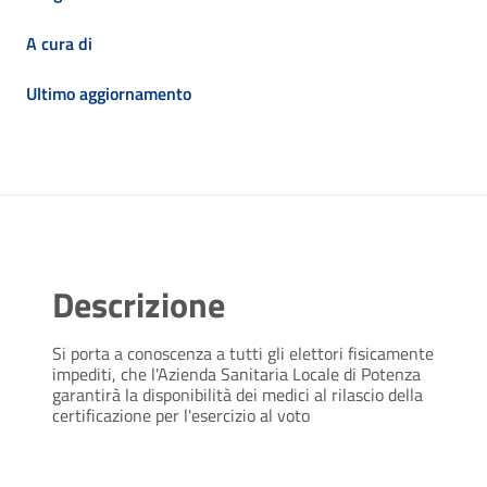
A cura di
Ultimo aggiornamento
Descrizione
Si porta a conoscenza a tutti gli elettori fisicamente
impediti, che l'Azienda Sanitaria Locale di Potenza
garantirà la disponibilità dei medici al rilascio della
certificazione per l'esercizio al voto