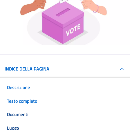
INDICE DELLA PAGINA
Descrizione
Testo completo
Documenti
Luogo