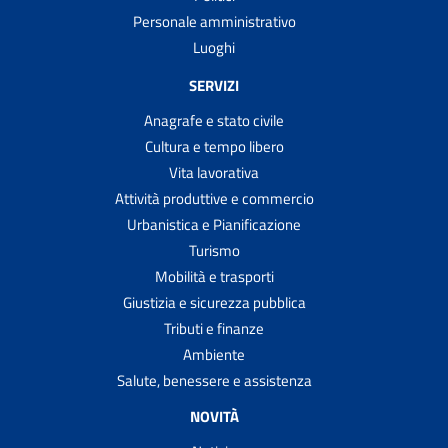
Personale amministrativo
Luoghi
SERVIZI
Anagrafe e stato civile
Cultura e tempo libero
Vita lavorativa
Attività produttive e commercio
Urbanistica e Pianificazione
Turismo
Mobilità e trasporti
Giustizia e sicurezza pubblica
Tributi e finanze
Ambiente
Salute, benessere e assistenza
NOVITÀ