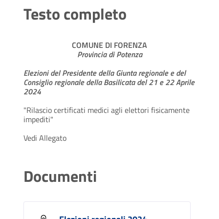
Testo completo
COMUNE DI FORENZA
Provincia di Potenza
Elezioni del Presidente della Giunta regionale e del
Consiglio regionale della Basilicata del 21 e 22 Aprile
2024
"Rilascio certificati medici agli elettori fisicamente
impediti"
Vedi Allegato
Documenti