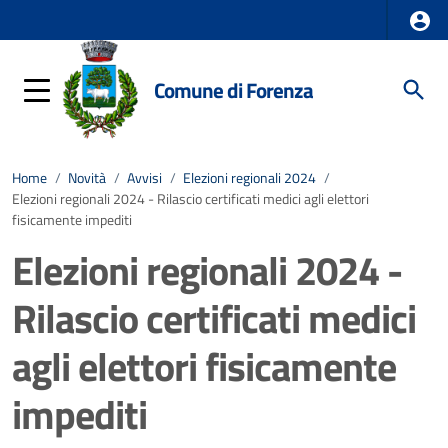
Comune di Forenza
Home
/
Novità
/
Avvisi
/
Elezioni regionali 2024
/
Elezioni regionali 2024 - Rilascio certificati medici agli elettori
fisicamente impediti
Elezioni regionali 2024 -
Rilascio certificati medici
agli elettori fisicamente
impediti