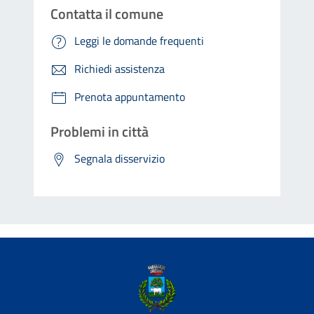
Contatta il comune
Leggi le domande frequenti
Richiedi assistenza
Prenota appuntamento
Problemi in città
Segnala disservizio