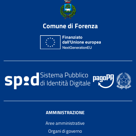
Comune di Forenza
AMMINISTRAZIONE
Aree amministrative
Organi di governo