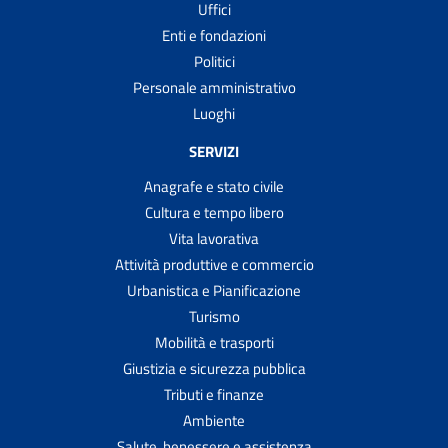
Uffici
Enti e fondazioni
Politici
Personale amministrativo
Luoghi
SERVIZI
Anagrafe e stato civile
Cultura e tempo libero
Vita lavorativa
Attività produttive e commercio
Urbanistica e Pianificazione
Turismo
Mobilità e trasporti
Giustizia e sicurezza pubblica
Tributi e finanze
Ambiente
Salute, benessere e assistenza