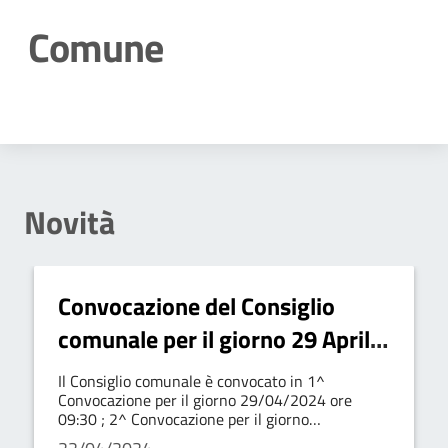
Comune
Dettagli della notizia
Novità
Convocazione del Consiglio
comunale per il giorno 29 Aprile
2024
Il Consiglio comunale è convocato in 1^
Convocazione per il giorno 29/04/2024 ore
09:30 ; 2^ Convocazione per il giorno
30/04/2024 ore 09:30