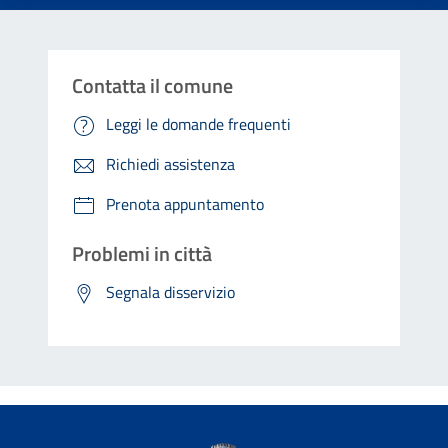
Contatta il comune
Leggi le domande frequenti
Richiedi assistenza
Prenota appuntamento
Problemi in città
Segnala disservizio