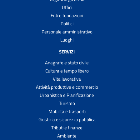
Uffici
Enti e fondazioni
Politici
Personale amministrativo
Luoghi
SERVIZI
Anagrafe e stato civile
Cultura e tempo libero
Vita lavorativa
Attività produttive e commercio
Urbanistica e Pianificazione
Turismo
Mobilità e trasporti
Giustizia e sicurezza pubblica
Tributi e finanze
Ambiente