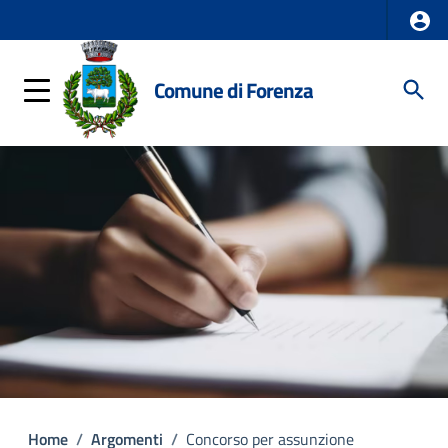
Comune di Forenza
Home
/
Argomenti
/
Concorso per assunzione