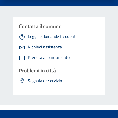
Contatta il comune
Leggi le domande frequenti
Richiedi assistenza
Prenota appuntamento
Problemi in città
Segnala disservizio