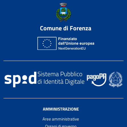
Comune di Forenza
AMMINISTRAZIONE
Aree amministrative
Organi di governo