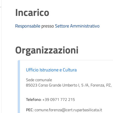
Incarico
Responsabile
presso
Settore Amministrativo
Organizzazioni
Ufficio Istruzione e Cultura
Sede comunale
85023 Corso Grande Umberto I, 5 /A, Forenza, PZ, Ba
Telefono
: +39 0971 772 215
PEC
: comune.forenza@cert.ruparbasilicata.it