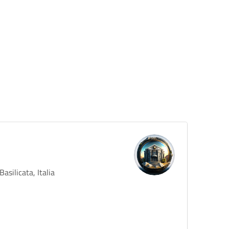
silicata, Italia