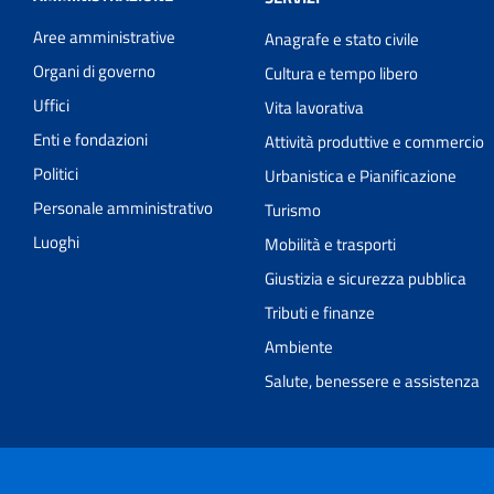
Aree amministrative
Anagrafe e stato civile
Organi di governo
Cultura e tempo libero
Uffici
Vita lavorativa
Enti e fondazioni
Attività produttive e commercio
Politici
Urbanistica e Pianificazione
Personale amministrativo
Turismo
Luoghi
Mobilità e trasporti
Giustizia e sicurezza pubblica
Tributi e finanze
Ambiente
Salute, benessere e assistenza