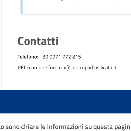
Contatti
Telefono:
+39 0971 772 215
PEC:
comune.forenza@cert.ruparbasilicata.it
o sono chiare le informazioni su questa pagin