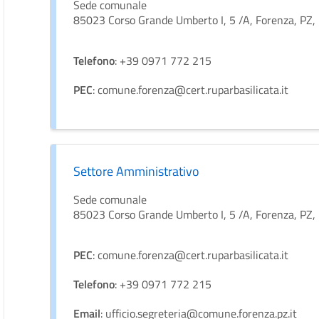
Sede comunale
85023 Corso Grande Umberto I, 5 /A, Forenza, PZ, Ba
Telefono
: +39 0971 772 215
PEC
: comune.forenza@cert.ruparbasilicata.it
Settore Amministrativo
Sede comunale
85023 Corso Grande Umberto I, 5 /A, Forenza, PZ, Ba
PEC
: comune.forenza@cert.ruparbasilicata.it
Telefono
: +39 0971 772 215
Email
: ufficio.segreteria@comune.forenza.pz.it