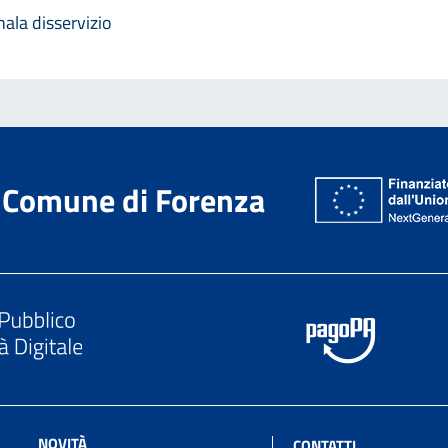
ala disservizio
Comune di Forenza
NOVITÀ
CONTATTI