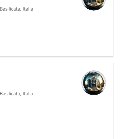
silicata, Italia
silicata, Italia