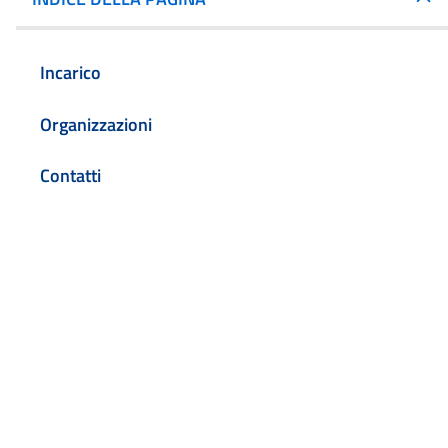
Incarico
Organizzazioni
Contatti