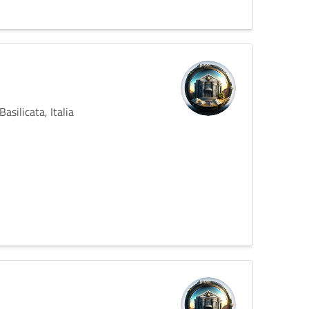
silicata, Italia