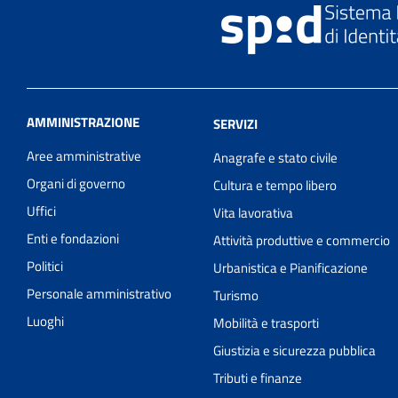
AMMINISTRAZIONE
SERVIZI
Aree amministrative
Anagrafe e stato civile
Organi di governo
Cultura e tempo libero
Uffici
Vita lavorativa
Enti e fondazioni
Attività produttive e commercio
Politici
Urbanistica e Pianificazione
Personale amministrativo
Turismo
Luoghi
Mobilità e trasporti
Giustizia e sicurezza pubblica
Tributi e finanze