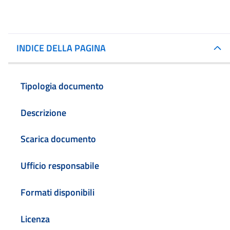
INDICE DELLA PAGINA
Tipologia documento
Descrizione
Scarica documento
Ufficio responsabile
Formati disponibili
Licenza