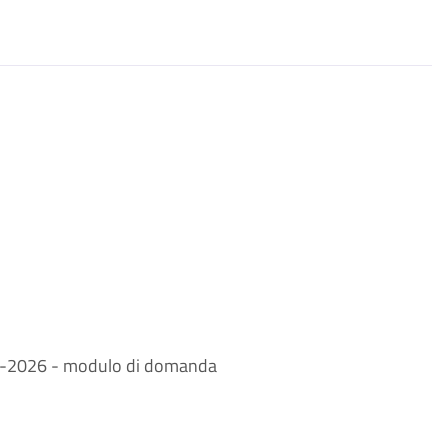
025-2026 - modulo di domanda