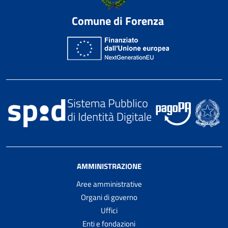
Comune di Forenza
AMMINISTRAZIONE
Aree amministrative
Organi di governo
Uffici
Enti e fondazioni