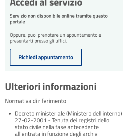
Accedi al servizio
Servizio non disponibile online tramite questo
portale
Oppure, puoi prenotare un appuntamento e
presentarti presso gli uffici.
Richiedi appuntamento
Ulteriori informazioni
Normativa di riferimento
Decreto ministeriale (Ministero dell'interno)
27-02-2001 - Tenuta dei registri dello
stato civile nella fase antecedente
all'entrata in funzione degli archivi