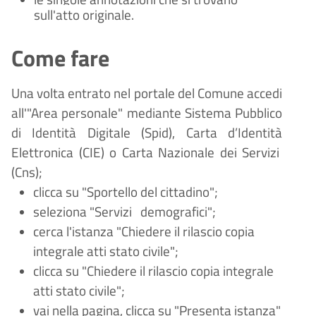
sull'atto originale.
Come fare
Una volta entrato nel portale del Comune accedi
all'"Area personale" mediante Sistema Pubblico
di Identità Digitale (
Spid), Carta d
’
Identit
à
Elettronica (CIE) o Carta Nazionale dei Servizi
(Cns);
clicca su "Sportello del cittadino";
seleziona "Servizi
demografici";
cerca l'istanza "Chiedere il rilascio copia
integrale atti stato civile";
clicca su "Chiedere il rilascio copia integrale
atti stato civile";
vai nella pagina, clicca su "Presenta istanza"