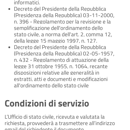
informatici.
Decreto del Presidente della Repubblica
(Presidenza della Repubblica) 03-11-2000,
n. 396 - Regolamento per la revisione e la
semplificazione dell'ordinamento dello
stato civile, a norma dell'art. 2, comma 12,
della legge 15 maggio 1997, n. 127.
Decreto del Presidente della Repubblica
(Presidenza della Repubblica) 02-05-1957,
n. 432 - Regolamento di attuazione della
legge 31 ottobre 1955, n. 1064, recante
disposizioni relative alle generalità in
estratti, atti e documenti e modificazioni
all'ordinamento dello stato civile
Condizioni di servizio
L’Ufficio di stato civile, ricevuta e valutata la
richiesta, provvederà a trasmettere all’indirizzo
email del richiedente il documento