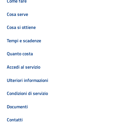
Come fare
Cosa serve
Cosa si ottiene
Tempi e scadenze
Quanto costa
Accedi al servizio
Ulteriori informazioni
Condizioni di servizio
Documenti
Contatti