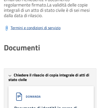
regolarmente firmato.La validità delle copie
integrali di un atto di stato civile è di sei mesi
dalla data di rilascio.
Termini e condizioni di servizio
Documenti
Chiedere il rilascio di copia integrale di atti di
stato civile
DOMANDA