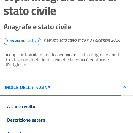
stato civile
Anagrafe e stato civile
Il servizio sarà attivo entro il 31 dicembre 2024
Servizio non attivo
La copia integrale è una fotocopia dell ’ atto originale con l ’
attestazione di chi la rilascia che la copia è conforme
all'originale.
INDICE DELLA PAGINA
A chi è rivolto
Descrizione estesa