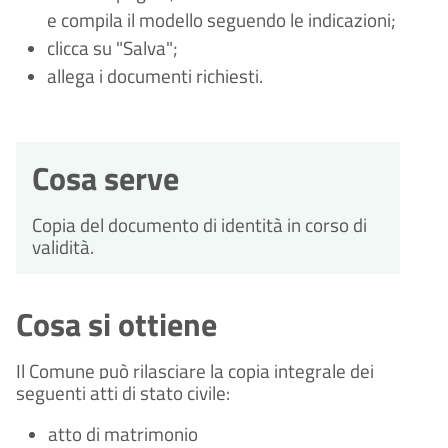
e compila il modello seguendo le indicazioni;
clicca su "Salva";
allega i documenti richiesti.
Cosa serve
Copia del documento di identità in corso di
validità.
Cosa si ottiene
Il Comune può rilasciare la copia integrale dei
seguenti atti di stato civile:
atto di matrimonio