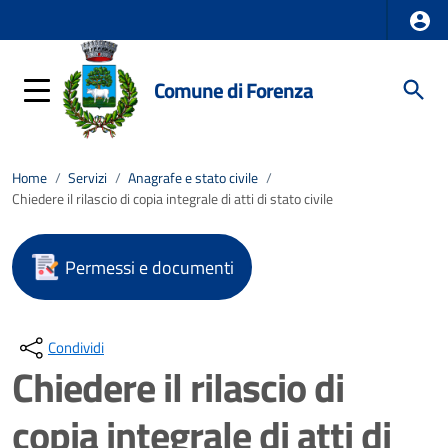
Comune di Forenza
Home
/
Servizi
/
Anagrafe e stato civile
/
Chiedere il rilascio di copia integrale di atti di stato civile
Permessi e documenti
Condividi
Chiedere il rilascio di
copia integrale di atti di