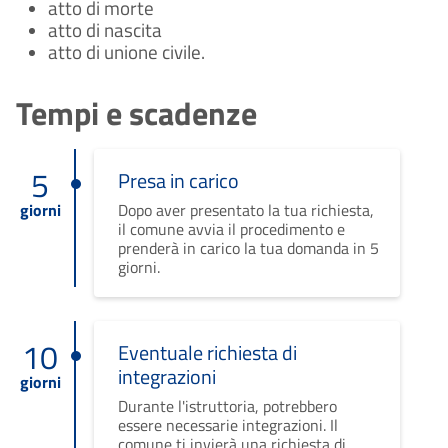
atto di morte
atto di nascita
atto di unione civile.
Tempi e scadenze
5
Presa in carico
giorni
Dopo aver presentato la tua richiesta,
il comune avvia il procedimento e
prenderà in carico la tua domanda in 5
giorni.
10
Eventuale richiesta di
integrazioni
giorni
Durante l'istruttoria, potrebbero
essere necessarie integrazioni. Il
comune ti invierà una richiesta di