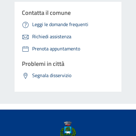
Contatta il comune
Leggi le domande frequenti
Richiedi assistenza
Prenota appuntamento
Problemi in città
Segnala disservizio