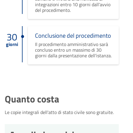
integrazioni entro 10 giorni dall'avvio
del procedimento.
30
Conclusione del procedimento
giorni
Il procedimento amministrativo sarà
concluso entro un massimo di 30
giorni dalla presentazione dell'istanza.
Quanto costa
Le copie integrali dell'atto di stato civile sono gratuite.