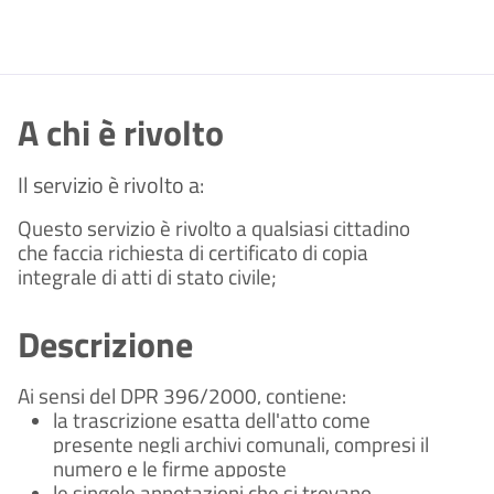
A chi è rivolto
Il servizio è rivolto a:
Questo servizio è rivolto a qualsiasi cittadino
che faccia richiesta di certificato di copia
integrale di atti di stato civile;
Descrizione
Ai sensi del DPR 396/2000, contiene:
la trascrizione esatta dell'atto come
presente negli archivi comunali, compresi il
numero e le firme apposte
le singole annotazioni che si trovano