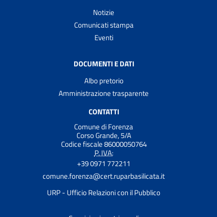
Notizie
Comunicati stampa
Eventi
DOCUMENTI E DATI
Albo pretorio
Amministrazione trasparente
CONTATTI
Comune di Forenza
Corso Grande, 5/A
Codice fiscale 86000050764
P. IVA:
+39 0971 772211
comune.forenza@cert.ruparbasilicata.it
URP - Ufficio Relazioni con il Pubblico