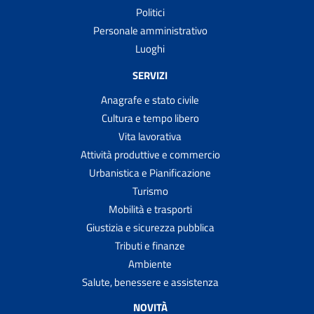
Politici
Personale amministrativo
Luoghi
SERVIZI
Anagrafe e stato civile
Cultura e tempo libero
Vita lavorativa
Attività produttive e commercio
Urbanistica e Pianificazione
Turismo
Mobilità e trasporti
Giustizia e sicurezza pubblica
Tributi e finanze
Ambiente
Salute, benessere e assistenza
NOVITÀ