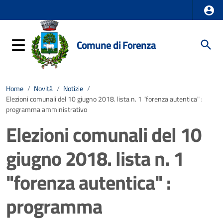
Comune di Forenza
Home
/
Novità
/
Notizie
/
Elezioni comunali del 10 giugno 2018. lista n. 1 "forenza autentica" :
programma amministrativo
Elezioni comunali del 10
giugno 2018. lista n. 1
"forenza autentica" :
programma