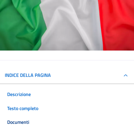
INDICE DELLA PAGINA
Descrizione
Testo completo
Documenti