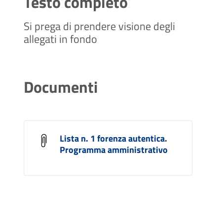
Testo completo
Si prega di prendere visione degli
allegati in fondo
Documenti
Lista n. 1 forenza autentica.
Programma amministrativo