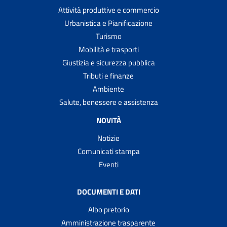
Attività produttive e commercio
Urbanistica e Pianificazione
Turismo
Mobilità e trasporti
Giustizia e sicurezza pubblica
Tributi e finanze
Ambiente
Salute, benessere e assistenza
NOVITÀ
Notizie
Comunicati stampa
Eventi
DOCUMENTI E DATI
Albo pretorio
Amministrazione trasparente