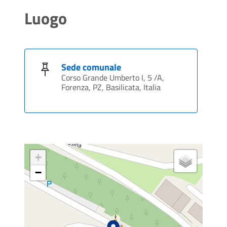
Luogo
Sede comunale
Corso Grande Umberto I, 5 /A,
Forenza, PZ, Basilicata, Italia
+
−