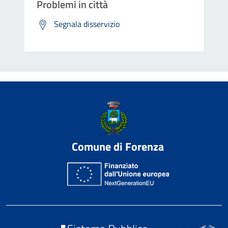
Problemi in città
Segnala disservizio
Comune di Forenza