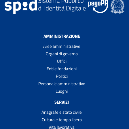
AMMINISTRAZIONE
Aree amministrative
Organi di governo
Uffici
Enti e fondazioni
Politici
Personale amministrativo
Luoghi
SERVIZI
Anagrafe e stato civile
Cultura e tempo libero
Vita lavorativa