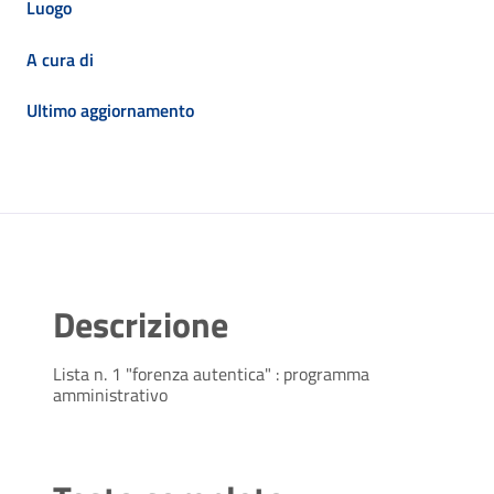
Luogo
A cura di
Ultimo aggiornamento
Descrizione
Lista n. 1 "forenza autentica" : programma
amministrativo