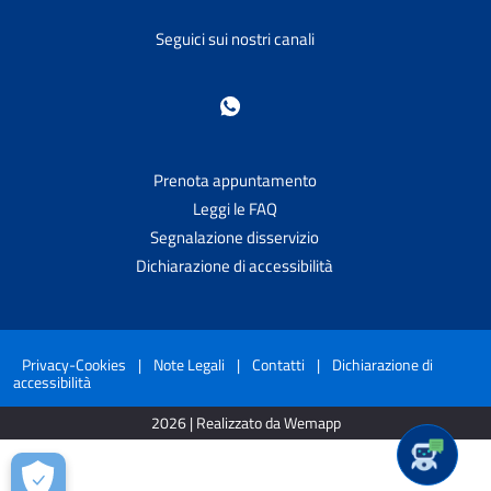
Seguici sui nostri canali
Prenota appuntamento
Leggi le FAQ
Segnalazione disservizio
Dichiarazione di accessibilità
Privacy-Cookies
|
Note Legali
|
Contatti
|
Dichiarazione di
accessibilità
2026 | Realizzato da Wemapp