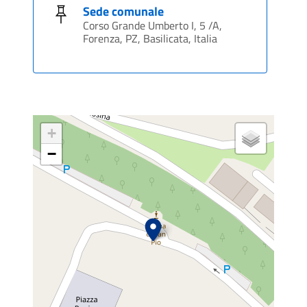
Sede comunale
Corso Grande Umberto I, 5 /A,
Forenza, PZ, Basilicata, Italia
+
−