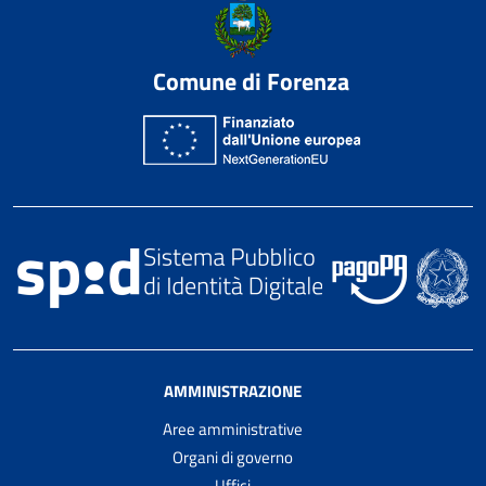
Comune di Forenza
AMMINISTRAZIONE
Aree amministrative
Organi di governo
Uffici