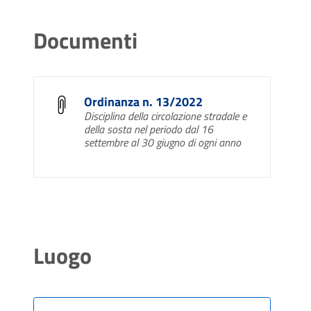
Documenti
Ordinanza n. 13/2022
Disciplina della circolazione stradale e
della sosta nel periodo dal 16
settembre al 30 giugno di ogni anno
Luogo