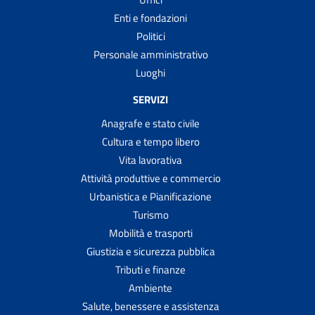
Enti e fondazioni
Politici
Personale amministrativo
Luoghi
SERVIZI
Anagrafe e stato civile
Cultura e tempo libero
Vita lavorativa
Attività produttive e commercio
Urbanistica e Pianificazione
Turismo
Mobilità e trasporti
Giustizia e sicurezza pubblica
Tributi e finanze
Ambiente
Salute, benessere e assistenza