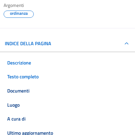
Argomenti
ordinanza
INDICE DELLA PAGINA
Descrizione
Testo completo
Documenti
Luogo
A cura di
Ultimo aggiornamento