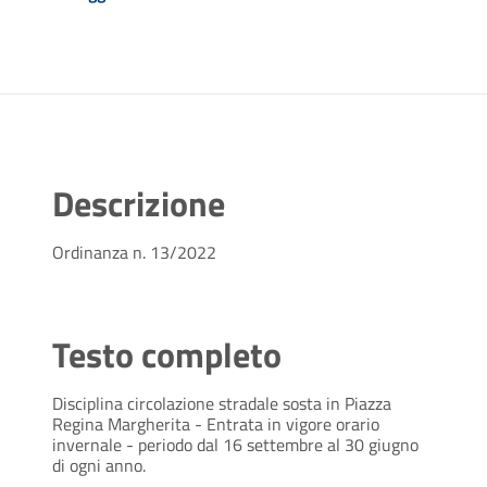
Descrizione
Ordinanza n. 13/2022
Testo completo
Disciplina circolazione stradale sosta in Piazza
Regina Margherita - Entrata in vigore orario
invernale - periodo dal 16
settembre al 30 giugno
di ogni anno.