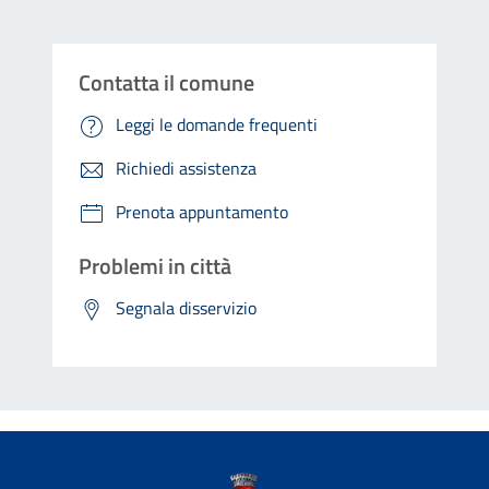
Contatta il comune
Leggi le domande frequenti
Richiedi assistenza
Prenota appuntamento
Problemi in città
Segnala disservizio